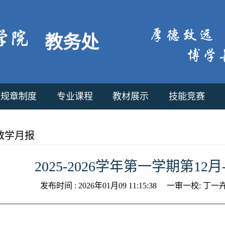
教务处
规章制度
专业课程
教材展示
技能竞赛
教学月报
2025-2026学年第一学期第12
发布时间 :
2026年01月09 11:15:38
一审一校:
丁一