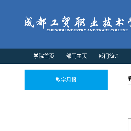
学院首页
部门主页
部门简介
教学月报