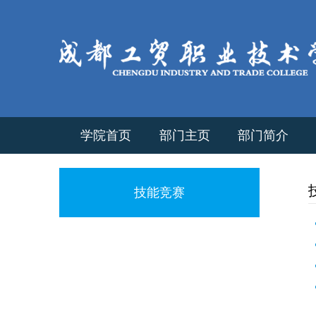
学院首页
部门主页
部门简介
技能竞赛