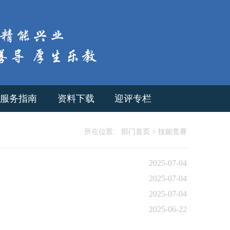
服务指南
资料下载
迎评专栏
所在位置:
部门首页
>
技能竞赛
2025-07-04
2025-07-04
2025-07-04
2025-06-22