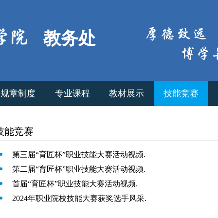
教务处
规章制度
专业课程
教材展示
技能竞赛
技能竞赛
第三届“育匠杯”职业技能大赛活动视频.
第二届“育匠杯”职业技能大赛活动视频.
首届“育匠杯”职业技能大赛活动视频.
2024年职业院校技能大赛获奖选手风采.