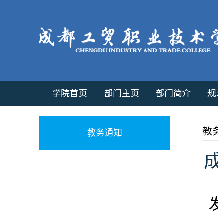
学院首页
部门主页
部门简介
规
教
教务通知