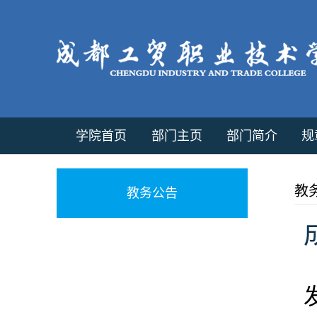
学院首页
部门主页
部门简介
规
教
教务公告