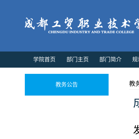
学院首页
部门主页
部门简介
规
教
教务公告